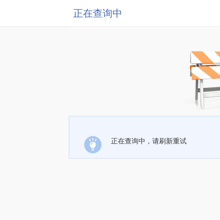
正在查询中
正在查询中，请刷新重试