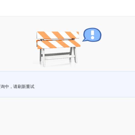
查询中，请刷新重试