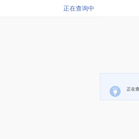
正在查询中
正在